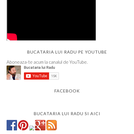
BUCATARIA LUI RADU PE YOUTUBE
Aboneaza-te acum la canalul de YouTube.
FACEBOOK
BUCATARIA LUI RADU SI AICI