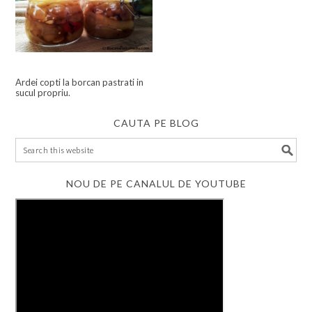
Ardei copti la borcan pastrati in
sucul propriu.
CAUTA PE BLOG
NOU DE PE CANALUL DE YOUTUBE