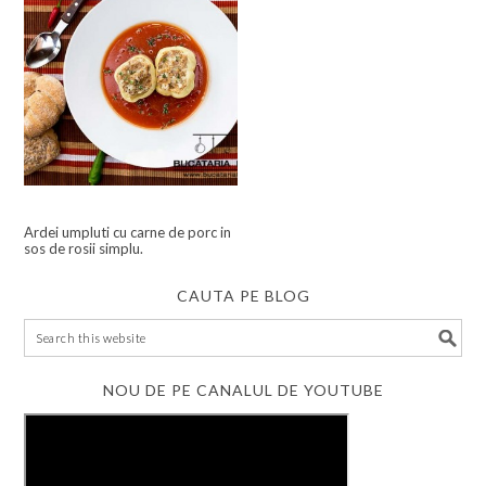
Ardei umpluti cu carne de porc in
sos de rosii simplu.
CAUTA PE BLOG
NOU DE PE CANALUL DE YOUTUBE