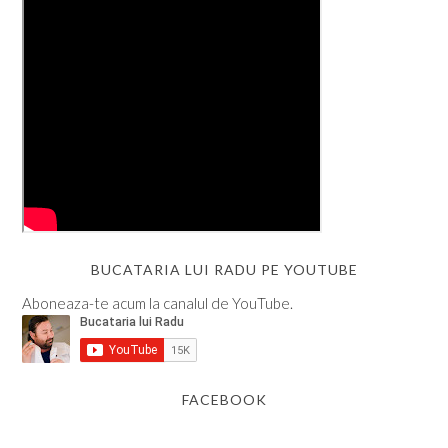
BUCATARIA LUI RADU PE YOUTUBE
Aboneaza-te acum la canalul de YouTube.
FACEBOOK