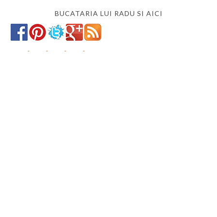
BUCATARIA LUI RADU SI AICI