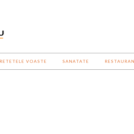
RETETELE VOASTE
SANATATE
RESTAURA