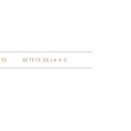
NTE
RETETE DE LA A-Z