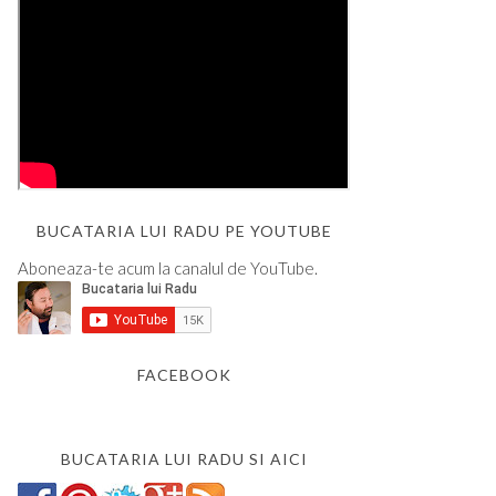
BUCATARIA LUI RADU PE YOUTUBE
Aboneaza-te acum la canalul de YouTube.
FACEBOOK
BUCATARIA LUI RADU SI AICI