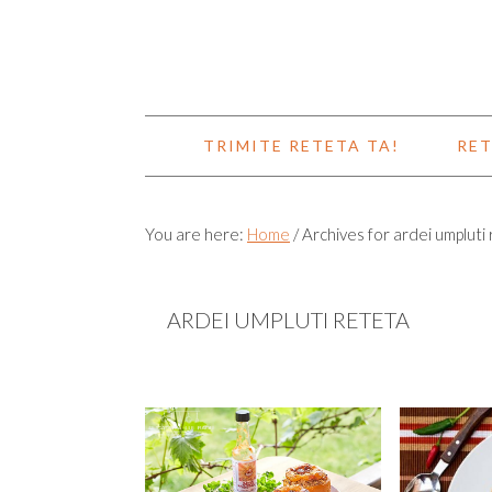
TRIMITE RETETA TA!
RET
You are here:
Home
/
Archives for ardei umpluti
ARDEI UMPLUTI RETETA