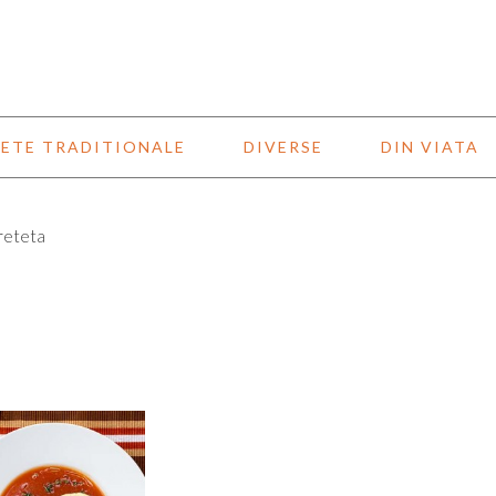
ETE TRADITIONALE
DIVERSE
DIN VIATA
 reteta