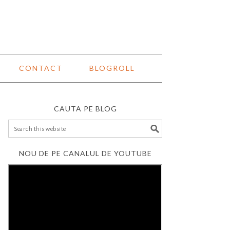
CONTACT
BLOGROLL
CAUTA PE BLOG
NOU DE PE CANALUL DE YOUTUBE