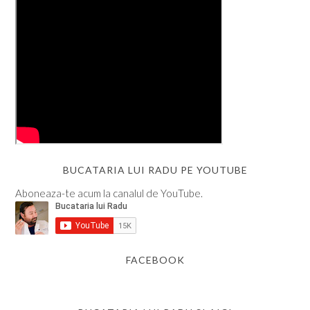
BUCATARIA LUI RADU PE YOUTUBE
Aboneaza-te acum la canalul de YouTube.
FACEBOOK