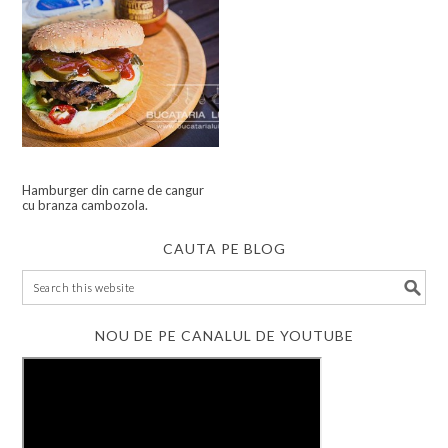
Hamburger din carne de cangur
cu branza cambozola.
CAUTA PE BLOG
NOU DE PE CANALUL DE YOUTUBE