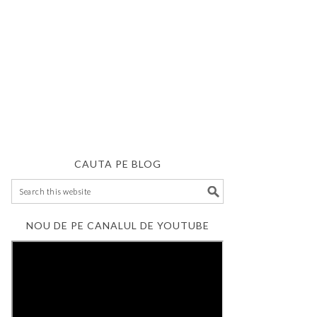
CAUTA PE BLOG
NOU DE PE CANALUL DE YOUTUBE