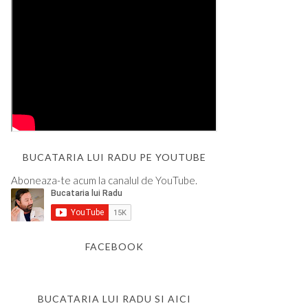
BUCATARIA LUI RADU PE YOUTUBE
Aboneaza-te acum la canalul de YouTube.
FACEBOOK
BUCATARIA LUI RADU SI AICI