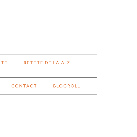
NTE
RETETE DE LA A-Z
CONTACT
BLOGROLL