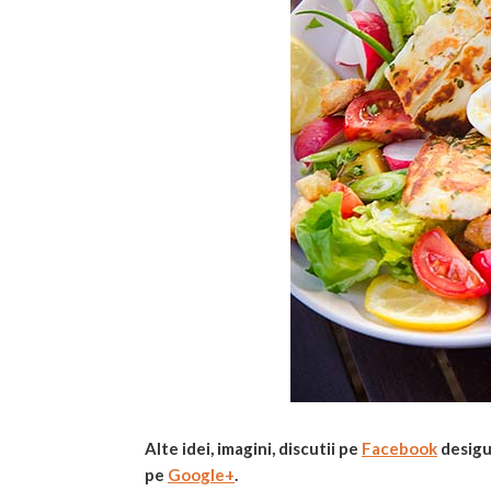
Alte idei, imagini, discutii pe
Facebook
desigu
pe
Google+
.