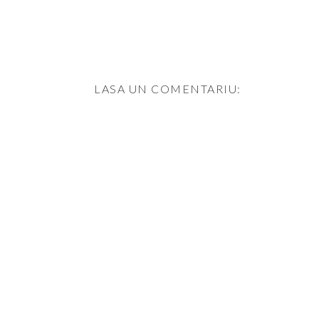
LASA UN COMENTARIU: