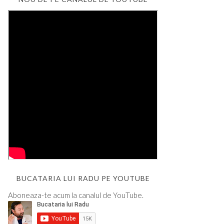
BUCATARIA LUI RADU PE YOUTUBE
Aboneaza-te acum la canalul de YouTube.