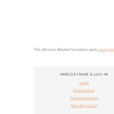
This site uses Akismet to reduce spam.
Learn ho
INREGISTRARE & LOG-IN
Log in
Entries feed
Comments feed
WordPress.org