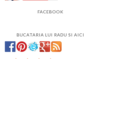
FACEBOOK
BUCATARIA LUI RADU SI AICI