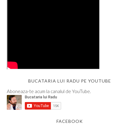
BUCATARIA LUI RADU PE YOUTUBE
Aboneaza-te acum la canalul de YouTube.
FACEBOOK