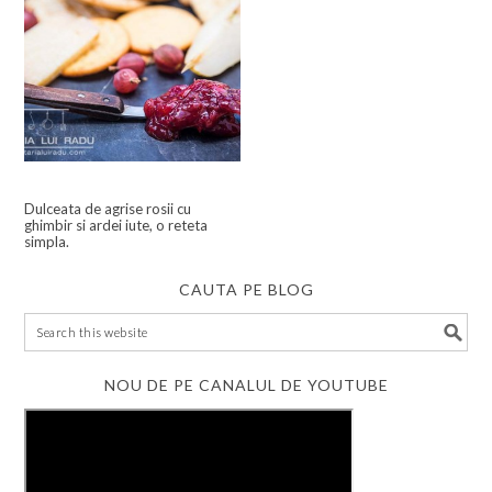
Dulceata de agrise rosii cu
ghimbir si ardei iute, o reteta
simpla.
CAUTA PE BLOG
NOU DE PE CANALUL DE YOUTUBE