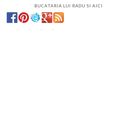
BUCATARIA LUI RADU SI AICI