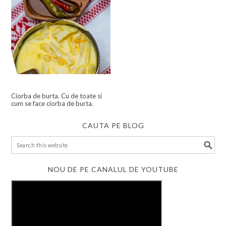
Ciorba de burta. Cu de toate si
cum se face ciorba de burta.
CAUTA PE BLOG
NOU DE PE CANALUL DE YOUTUBE