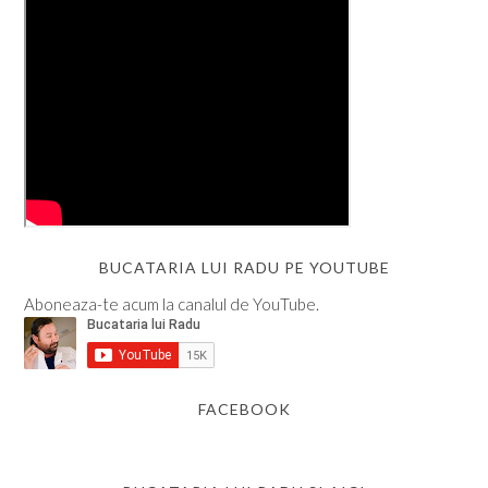
BUCATARIA LUI RADU PE YOUTUBE
Aboneaza-te acum la canalul de YouTube.
FACEBOOK