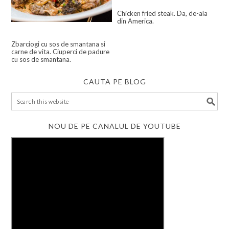
Chicken fried steak. Da, de-ala
din America.
Zbarciogi cu sos de smantana si
carne de vita. Ciuperci de padure
cu sos de smantana.
CAUTA PE BLOG
NOU DE PE CANALUL DE YOUTUBE