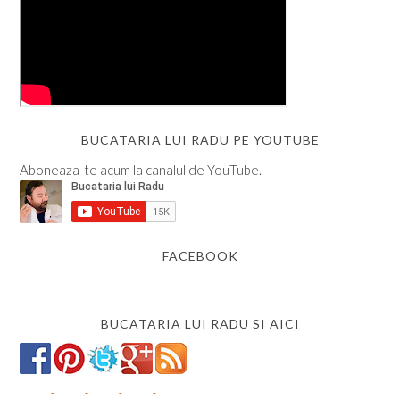
BUCATARIA LUI RADU PE YOUTUBE
Aboneaza-te acum la canalul de YouTube.
FACEBOOK
BUCATARIA LUI RADU SI AICI