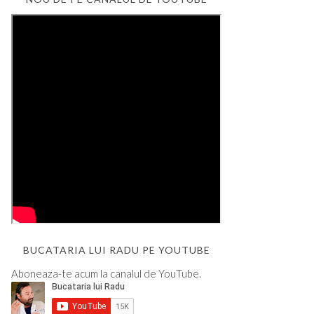
BUCATARIA LUI RADU PE YOUTUBE
Aboneaza-te acum la canalul de YouTube.