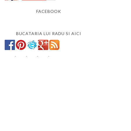
FACEBOOK
BUCATARIA LUI RADU SI AICI