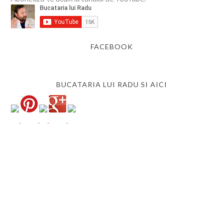
FACEBOOK
BUCATARIA LUI RADU SI AICI