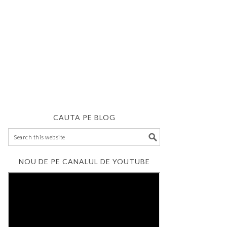
CAUTA PE BLOG
NOU DE PE CANALUL DE YOUTUBE