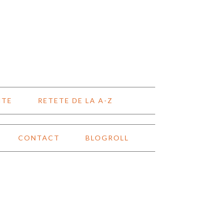
NTE
RETETE DE LA A-Z
CONTACT
BLOGROLL