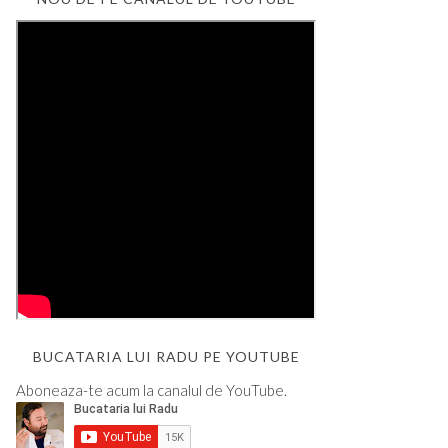
BUCATARIA LUI RADU PE YOUTUBE
Aboneaza-te acum la canalul de YouTube.