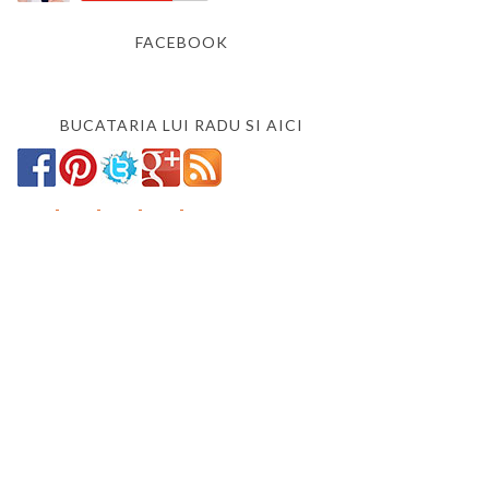
FACEBOOK
BUCATARIA LUI RADU SI AICI