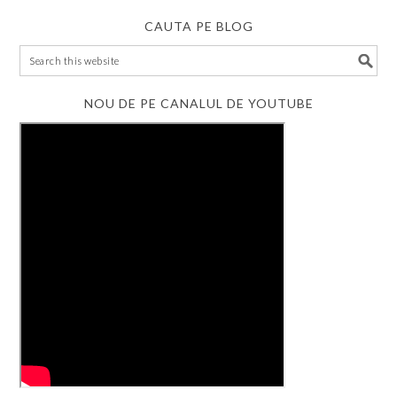
CAUTA PE BLOG
NOU DE PE CANALUL DE YOUTUBE