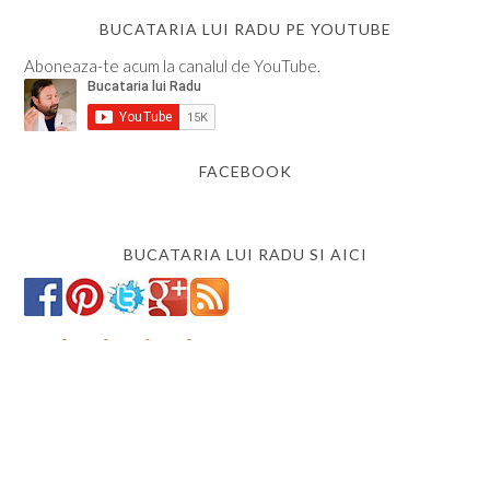
BUCATARIA LUI RADU PE YOUTUBE
Aboneaza-te acum la canalul de YouTube.
FACEBOOK
BUCATARIA LUI RADU SI AICI