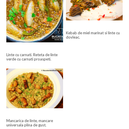
Kebab de miel marinat si linte cu
dovleac.
Linte cu carnati. Reteta de linte
verde cu carnati proaspeti.
Mancarica de linte, mancare
universala plina de gust.