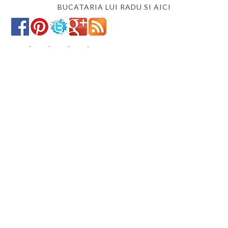
BUCATARIA LUI RADU SI AICI