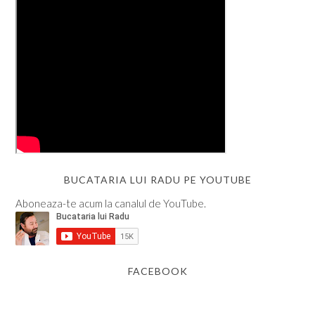
BUCATARIA LUI RADU PE YOUTUBE
Aboneaza-te acum la canalul de YouTube.
FACEBOOK