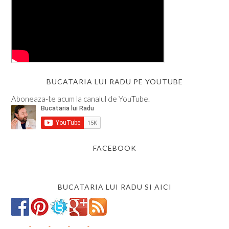
BUCATARIA LUI RADU PE YOUTUBE
Aboneaza-te acum la canalul de YouTube.
FACEBOOK
BUCATARIA LUI RADU SI AICI