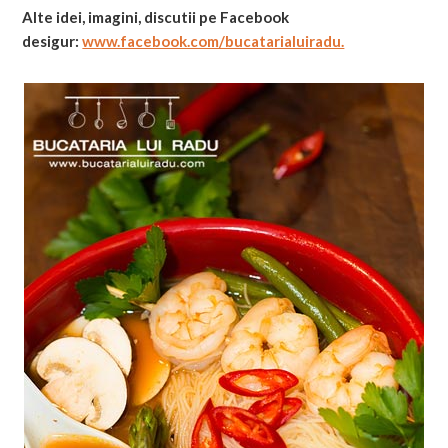
Alte idei, imagini, discutii pe Facebook
desigur:
www.facebook.com/bucatarialuiradu.