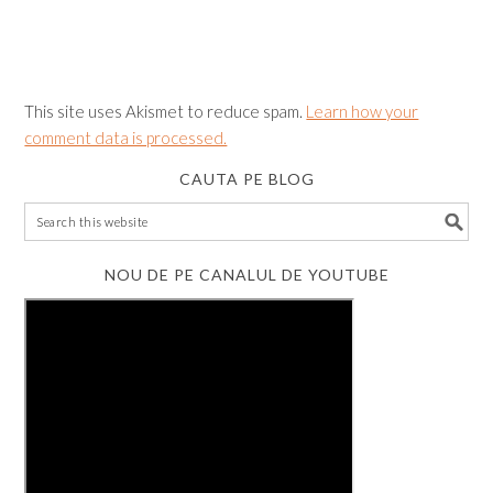
This site uses Akismet to reduce spam.
Learn how your
comment data is processed.
CAUTA PE BLOG
NOU DE PE CANALUL DE YOUTUBE