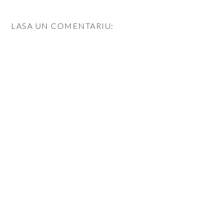
LASA UN COMENTARIU: