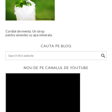
Cordial de menta. Un sirop
pentru amestec cu apa minerala.
CAUTA PE BLOG
NOU DE PE CANALUL DE YOUTUBE