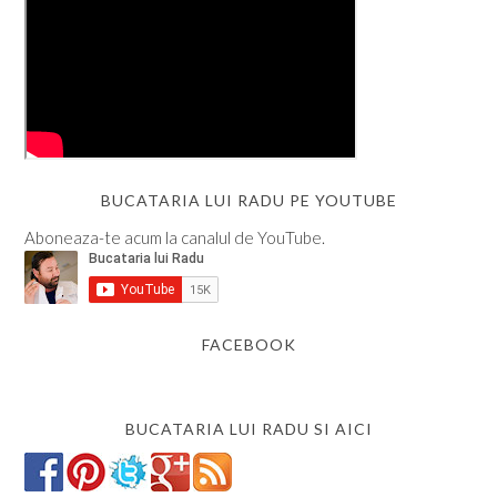
BUCATARIA LUI RADU PE YOUTUBE
Aboneaza-te acum la canalul de YouTube.
FACEBOOK
BUCATARIA LUI RADU SI AICI