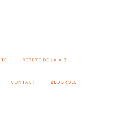
NTE
RETETE DE LA A-Z
CONTACT
BLOGROLL