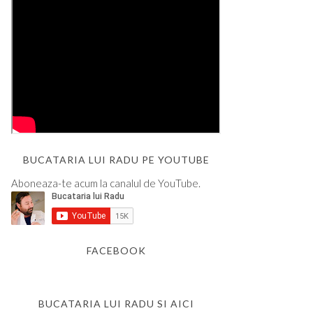
BUCATARIA LUI RADU PE YOUTUBE
Aboneaza-te acum la canalul de YouTube.
FACEBOOK
BUCATARIA LUI RADU SI AICI