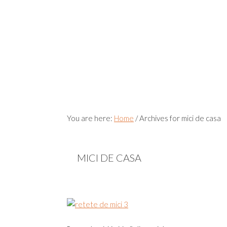
You are here:
Home
/
Archives for mici de casa
MICI DE CASA