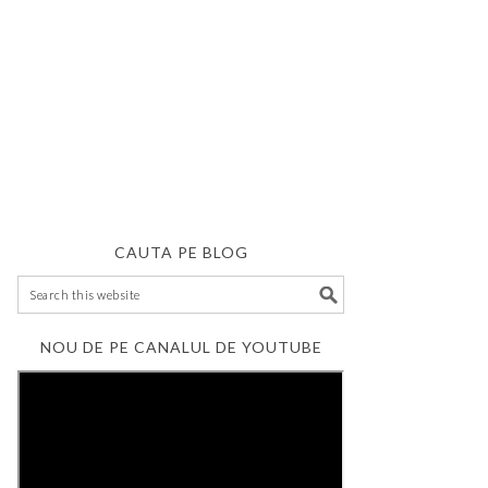
CAUTA PE BLOG
NOU DE PE CANALUL DE YOUTUBE