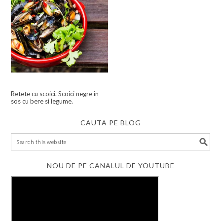
Retete cu scoici. Scoici negre in
sos cu bere si legume.
CAUTA PE BLOG
NOU DE PE CANALUL DE YOUTUBE