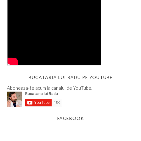
BUCATARIA LUI RADU PE YOUTUBE
Aboneaza-te acum la canalul de YouTube.
FACEBOOK