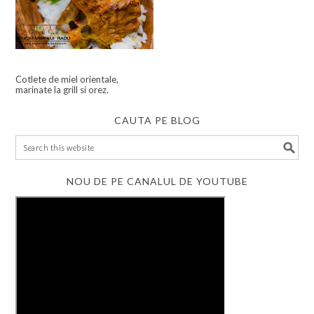
Cotlete de miel orientale,
marinate la grill si orez.
CAUTA PE BLOG
NOU DE PE CANALUL DE YOUTUBE