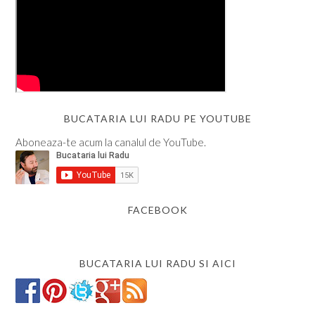
BUCATARIA LUI RADU PE YOUTUBE
Aboneaza-te acum la canalul de YouTube.
FACEBOOK
BUCATARIA LUI RADU SI AICI