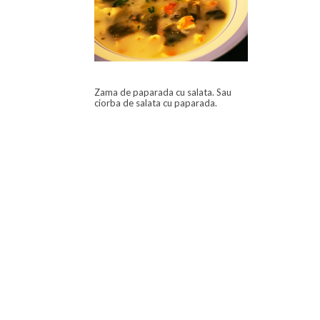
Zama de paparada cu salata. Sau
ciorba de salata cu paparada.