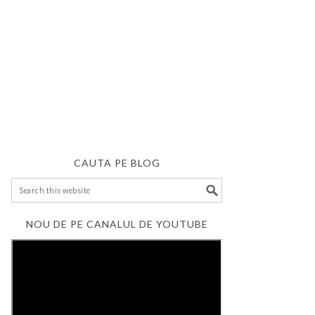
CAUTA PE BLOG
NOU DE PE CANALUL DE YOUTUBE