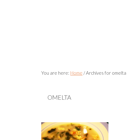
You are here:
Home
/
Archives for omelta
OMELTA