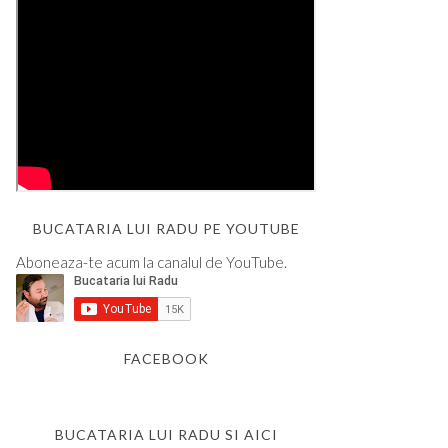
BUCATARIA LUI RADU PE YOUTUBE
Aboneaza-te acum la canalul de YouTube.
FACEBOOK
BUCATARIA LUI RADU SI AICI