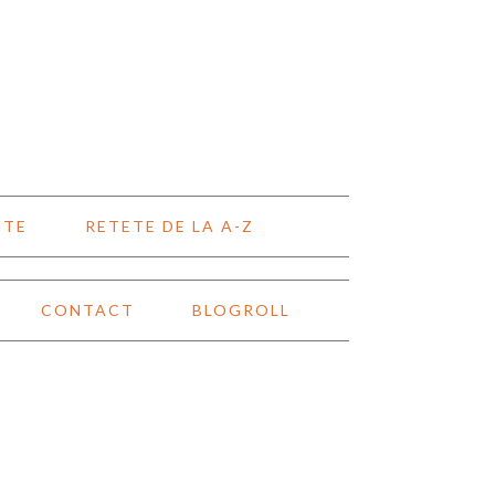
NTE
RETETE DE LA A-Z
CONTACT
BLOGROLL