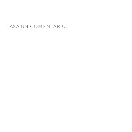
LASA UN COMENTARIU: