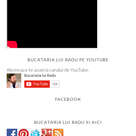
BUCATARIA LUI RADU PE YOUTUBE
Aboneaza-te acum la canalul de YouTube.
FACEBOOK
BUCATARIA LUI RADU SI AICI