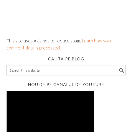
This site uses Akismet to reduce spam.
Learn how your
comment data is processed.
CAUTA PE BLOG
NOU DE PE CANALUL DE YOUTUBE