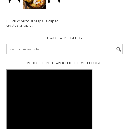
Ou cu chorizo si ceapa la capac.
Gustos si rapid.
CAUTA PE BLOG
NOU DE PE CANALUL DE YOUTUBE