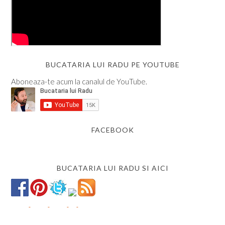
BUCATARIA LUI RADU PE YOUTUBE
Aboneaza-te acum la canalul de YouTube.
FACEBOOK
BUCATARIA LUI RADU SI AICI