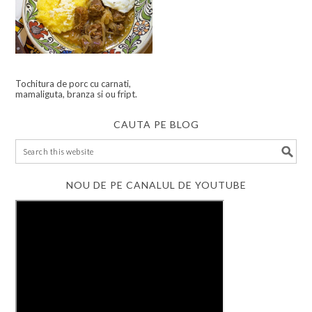
Tochitura de porc cu carnati,
mamaliguta, branza si ou fript.
CAUTA PE BLOG
NOU DE PE CANALUL DE YOUTUBE