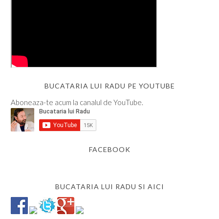
BUCATARIA LUI RADU PE YOUTUBE
Aboneaza-te acum la canalul de YouTube.
FACEBOOK
BUCATARIA LUI RADU SI AICI