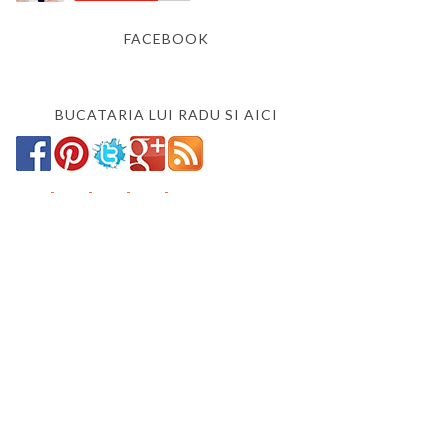
FACEBOOK
BUCATARIA LUI RADU SI AICI