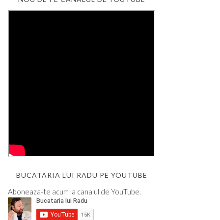
BUCATARIA LUI RADU PE YOUTUBE
Aboneaza-te acum la canalul de YouTube.