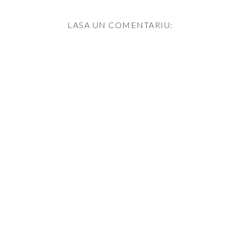
LASA UN COMENTARIU: