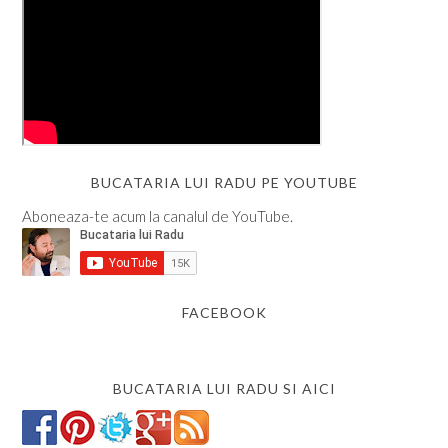
BUCATARIA LUI RADU PE YOUTUBE
Aboneaza-te acum la canalul de YouTube.
FACEBOOK
BUCATARIA LUI RADU SI AICI