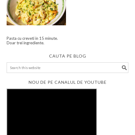
Pasta cu creveti in 15 minute.
Doar trei ingrediente.
CAUTA PE BLOG
NOU DE PE CANALUL DE YOUTUBE