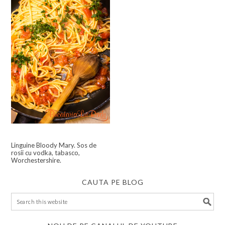
Linguine Bloody Mary. Sos de
rosii cu vodka, tabasco,
Worchestershire.
CAUTA PE BLOG