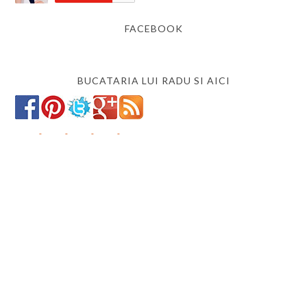
FACEBOOK
BUCATARIA LUI RADU SI AICI