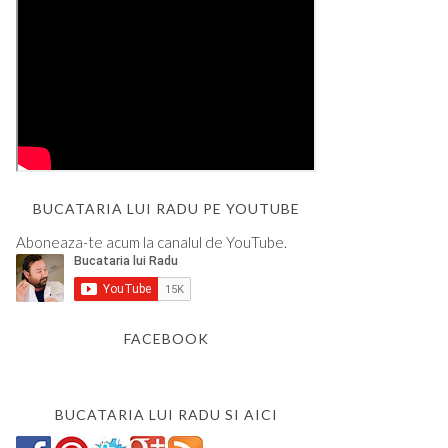
BUCATARIA LUI RADU PE YOUTUBE
Aboneaza-te acum la canalul de YouTube.
FACEBOOK
BUCATARIA LUI RADU SI AICI