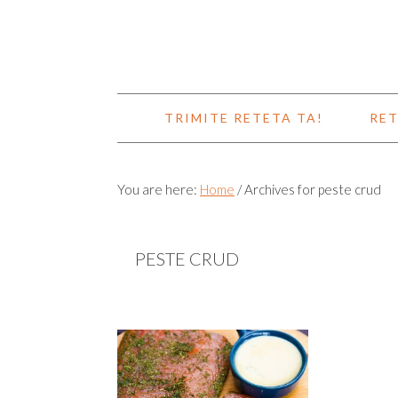
TRIMITE RETETA TA!
RET
You are here:
Home
/
Archives for peste crud
PESTE CRUD