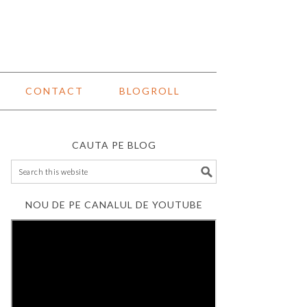
CONTACT
BLOGROLL
CAUTA PE BLOG
NOU DE PE CANALUL DE YOUTUBE