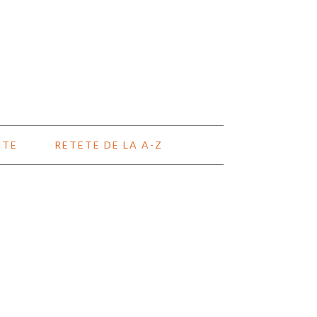
NTE
RETETE DE LA A-Z