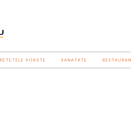
RETETELE VOASTE
SANATATE
RESTAURA