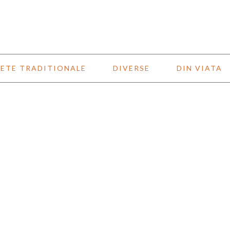
ETE TRADITIONALE
DIVERSE
DIN VIATA