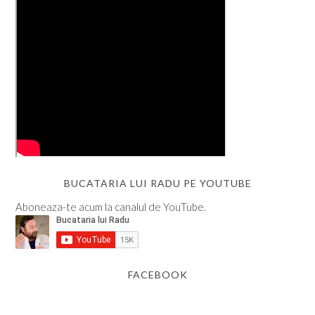
BUCATARIA LUI RADU PE YOUTUBE
Aboneaza-te acum la canalul de YouTube.
FACEBOOK