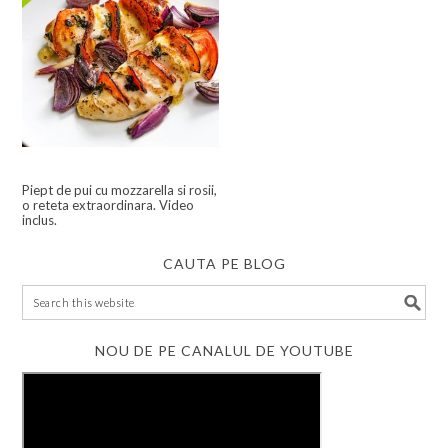
Piept de pui cu mozzarella si rosii,
o reteta extraordinara. Video
inclus.
CAUTA PE BLOG
NOU DE PE CANALUL DE YOUTUBE