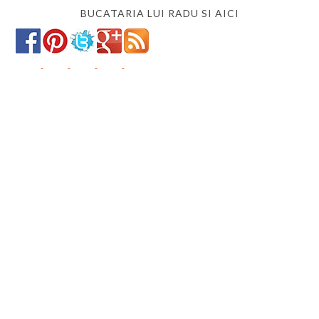
BUCATARIA LUI RADU SI AICI