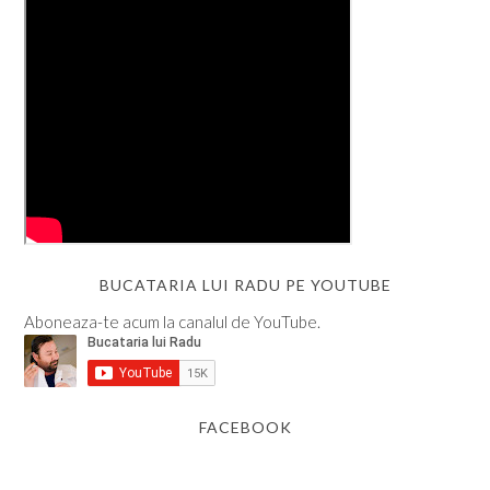
BUCATARIA LUI RADU PE YOUTUBE
Aboneaza-te acum la canalul de YouTube.
FACEBOOK