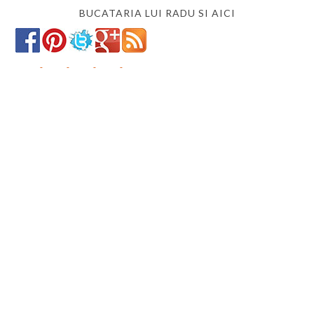
BUCATARIA LUI RADU SI AICI