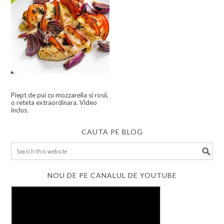
Piept de pui cu mozzarella si rosii,
o reteta extraordinara. Video
inclus.
CAUTA PE BLOG
NOU DE PE CANALUL DE YOUTUBE