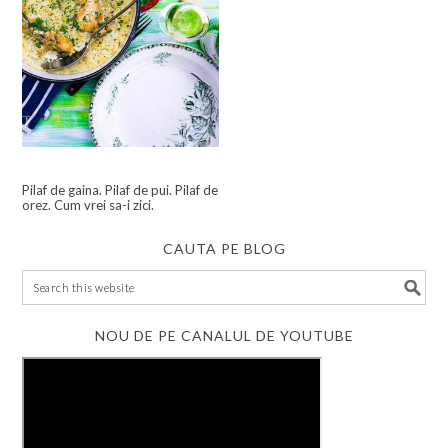
Pilaf de gaina. Pilaf de pui. Pilaf de
orez. Cum vrei sa-i zici.
CAUTA PE BLOG
NOU DE PE CANALUL DE YOUTUBE