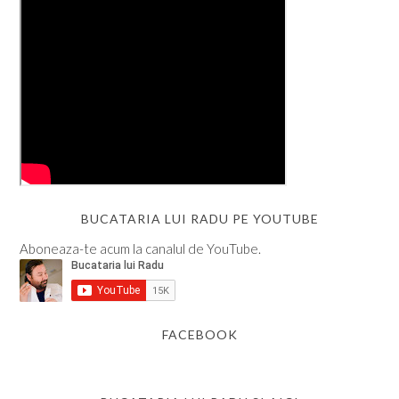
BUCATARIA LUI RADU PE YOUTUBE
Aboneaza-te acum la canalul de YouTube.
FACEBOOK