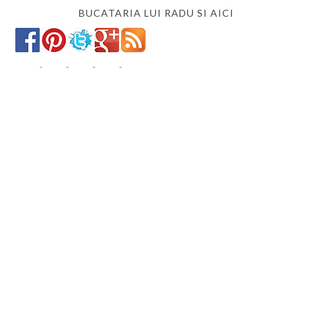
BUCATARIA LUI RADU SI AICI