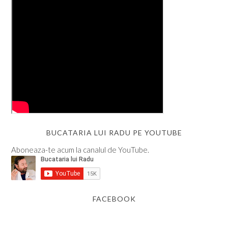
BUCATARIA LUI RADU PE YOUTUBE
Aboneaza-te acum la canalul de YouTube.
FACEBOOK