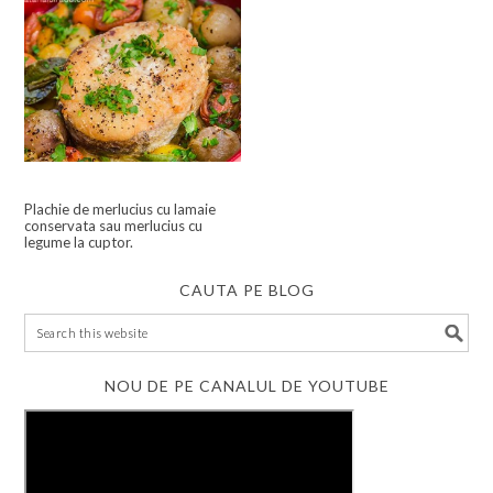
Plachie de merlucius cu lamaie
conservata sau merlucius cu
legume la cuptor.
CAUTA PE BLOG
NOU DE PE CANALUL DE YOUTUBE