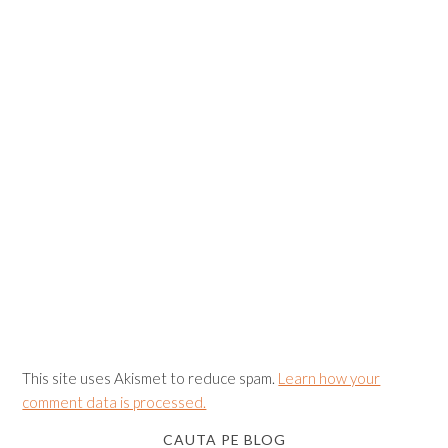
This site uses Akismet to reduce spam.
Learn how your
comment data is processed.
CAUTA PE BLOG