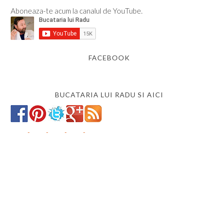
Aboneaza-te acum la canalul de YouTube.
FACEBOOK
BUCATARIA LUI RADU SI AICI