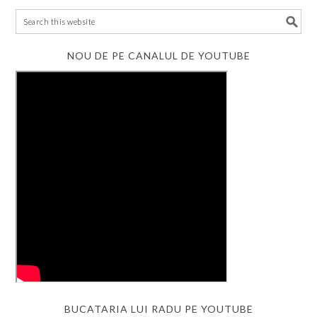
NOU DE PE CANALUL DE YOUTUBE
BUCATARIA LUI RADU PE YOUTUBE