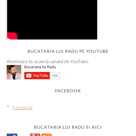
BUCATARIA LUI RADU PE YOUTUBE
Aboneaza-te acum la canalul de YouTube.
FACEBOOK
Facebook
BUCATARIA LUI RADU SI AICI