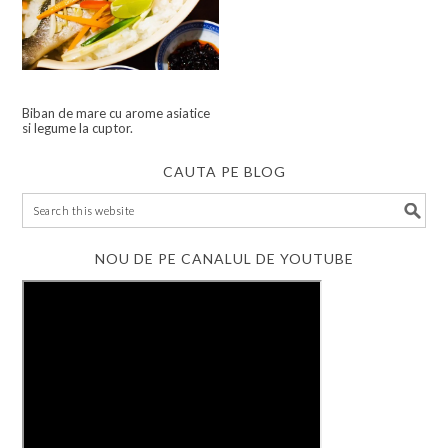
Biban de mare cu arome asiatice
si legume la cuptor.
CAUTA PE BLOG
NOU DE PE CANALUL DE YOUTUBE