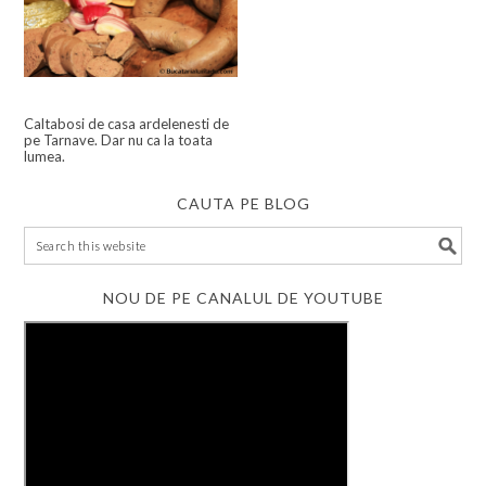
Caltabosi de casa ardelenesti de
pe Tarnave. Dar nu ca la toata
lumea.
CAUTA PE BLOG
NOU DE PE CANALUL DE YOUTUBE