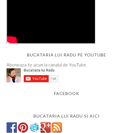
BUCATARIA LUI RADU PE YOUTUBE
Aboneaza-te acum la canalul de YouTube.
FACEBOOK
BUCATARIA LUI RADU SI AICI