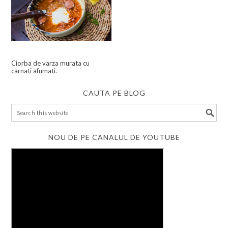
Ciorba de varza murata cu
carnati afumati.
CAUTA PE BLOG
NOU DE PE CANALUL DE YOUTUBE