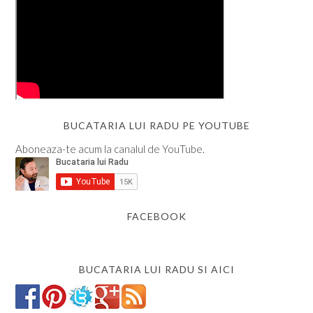
BUCATARIA LUI RADU PE YOUTUBE
Aboneaza-te acum la canalul de YouTube.
FACEBOOK
BUCATARIA LUI RADU SI AICI