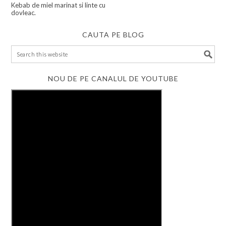
Kebab de miel marinat si linte cu
dovleac.
CAUTA PE BLOG
NOU DE PE CANALUL DE YOUTUBE