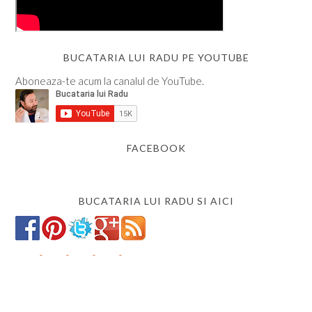
BUCATARIA LUI RADU PE YOUTUBE
Aboneaza-te acum la canalul de YouTube.
FACEBOOK
BUCATARIA LUI RADU SI AICI