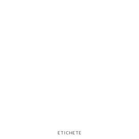
ETICHETE