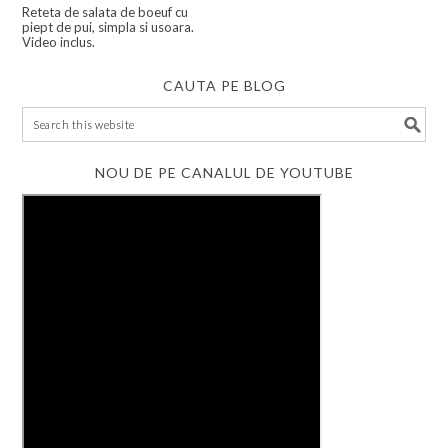
Reteta de salata de boeuf cu
piept de pui, simpla si usoara.
Video inclus.
CAUTA PE BLOG
NOU DE PE CANALUL DE YOUTUBE