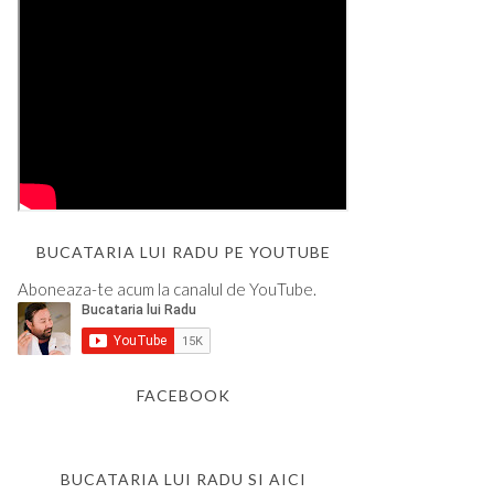
BUCATARIA LUI RADU PE YOUTUBE
Aboneaza-te acum la canalul de YouTube.
FACEBOOK
BUCATARIA LUI RADU SI AICI