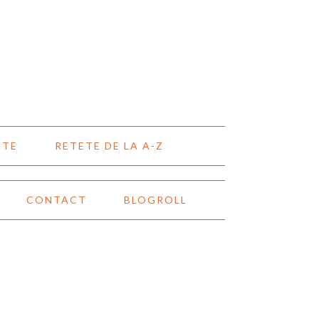
NTE
RETETE DE LA A-Z
CONTACT
BLOGROLL