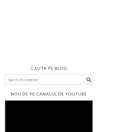
CAUTA PE BLOG
NOU DE PE CANALUL DE YOUTUBE