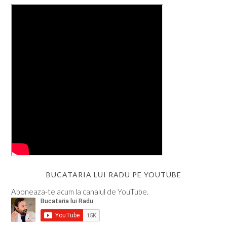
BUCATARIA LUI RADU PE YOUTUBE
Aboneaza-te acum la canalul de YouTube.