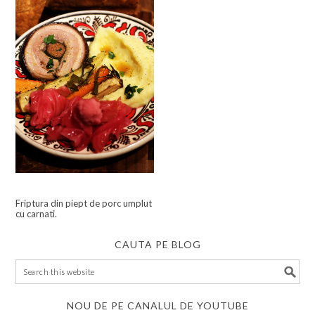
Friptura din piept de porc umplut
cu carnati.
CAUTA PE BLOG
NOU DE PE CANALUL DE YOUTUBE