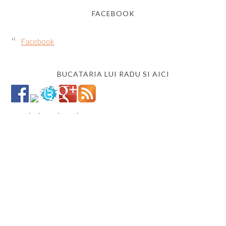
FACEBOOK
Facebook
BUCATARIA LUI RADU SI AICI