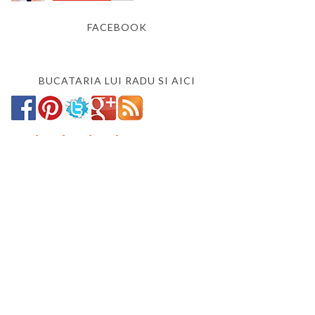
FACEBOOK
BUCATARIA LUI RADU SI AICI