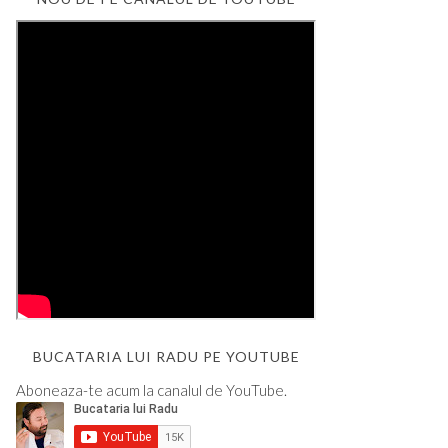
BUCATARIA LUI RADU PE YOUTUBE
Aboneaza-te acum la canalul de YouTube.