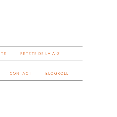
NTE
RETETE DE LA A-Z
CONTACT
BLOGROLL