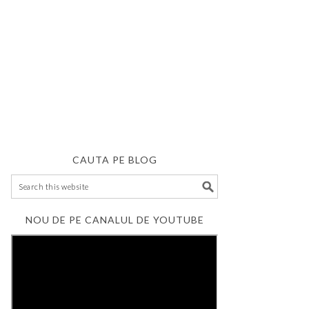
CAUTA PE BLOG
NOU DE PE CANALUL DE YOUTUBE