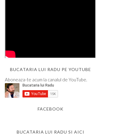
BUCATARIA LUI RADU PE YOUTUBE
Aboneaza-te acum la canalul de YouTube.
FACEBOOK
BUCATARIA LUI RADU SI AICI