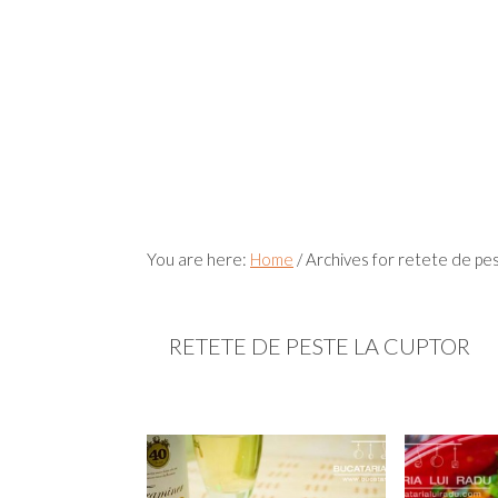
You are here:
Home
/
Archives for retete de pes
RETETE DE PESTE LA CUPTOR