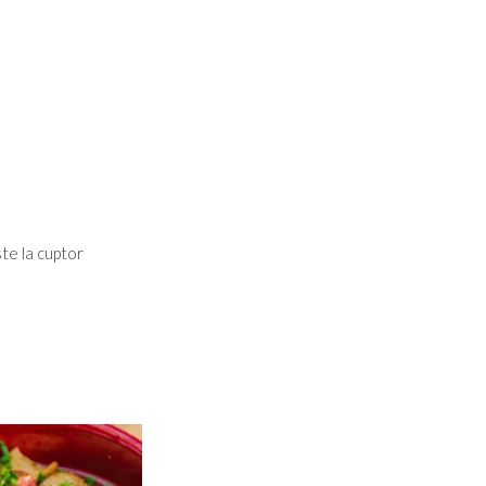
te la cuptor