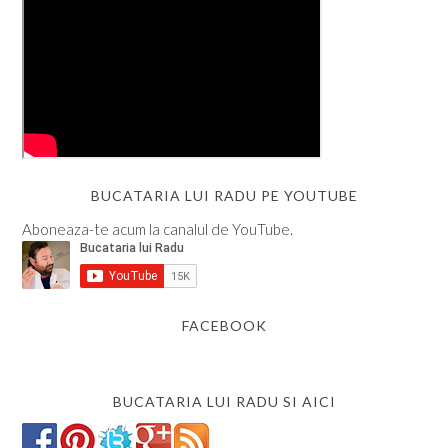
BUCATARIA LUI RADU PE YOUTUBE
Aboneaza-te acum la canalul de YouTube.
FACEBOOK
BUCATARIA LUI RADU SI AICI