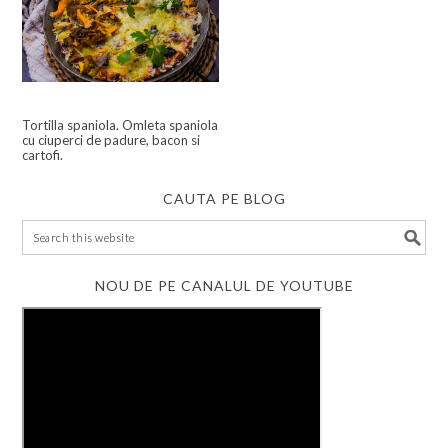
Tortilla spaniola. Omleta spaniola
cu ciuperci de padure, bacon si
cartofi.
CAUTA PE BLOG
NOU DE PE CANALUL DE YOUTUBE