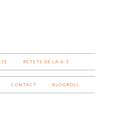
NTE
RETETE DE LA A-Z
CONTACT
BLOGROLL