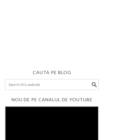
CAUTA PE BLOG
NOU DE PE CANALUL DE YOUTUBE