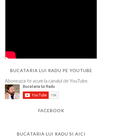
BUCATARIA LUI RADU PE YOUTUBE
Aboneaza-te acum la canalul de YouTube.
FACEBOOK
BUCATARIA LUI RADU SI AICI