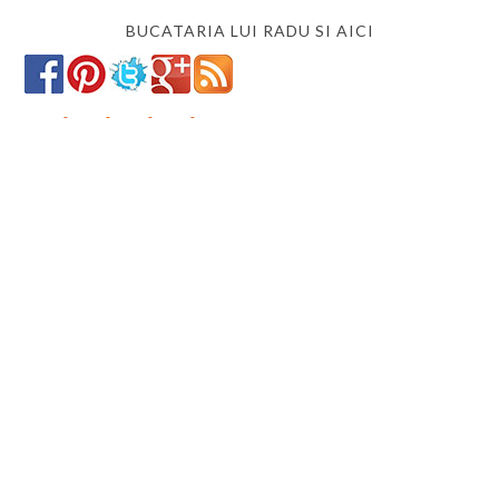
BUCATARIA LUI RADU SI AICI