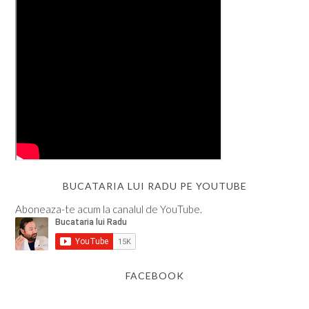
BUCATARIA LUI RADU PE YOUTUBE
Aboneaza-te acum la canalul de YouTube.
FACEBOOK