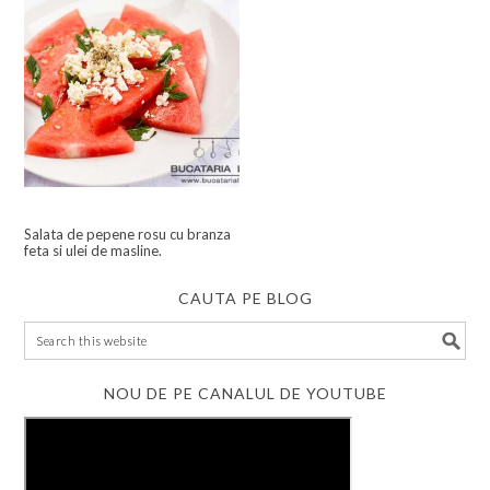
Salata de pepene rosu cu branza
feta si ulei de masline.
CAUTA PE BLOG
NOU DE PE CANALUL DE YOUTUBE