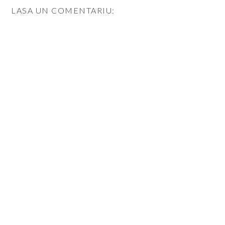
LASA UN COMENTARIU: