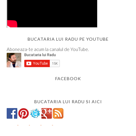
BUCATARIA LUI RADU PE YOUTUBE
Aboneaza-te acum la canalul de YouTube.
FACEBOOK
BUCATARIA LUI RADU SI AICI