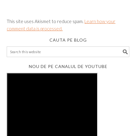
This site uses Akismet to reduce spam.
Learn how your
comment data is processed.
CAUTA PE BLOG
NOU DE PE CANALUL DE YOUTUBE