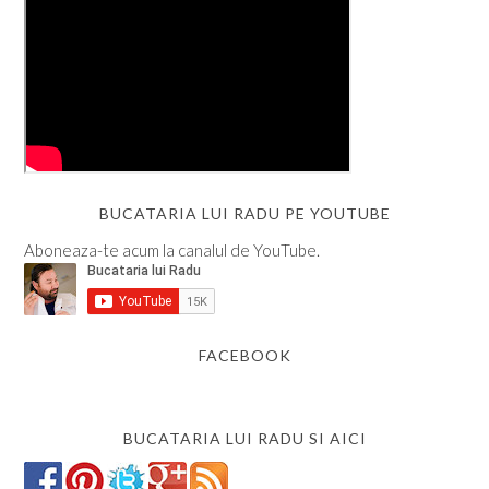
BUCATARIA LUI RADU PE YOUTUBE
Aboneaza-te acum la canalul de YouTube.
FACEBOOK
BUCATARIA LUI RADU SI AICI