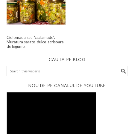
Ciolomada sau “csalamade”.
Muratura sarato-dulce-acrisoara
de legume.
CAUTA PE BLOG
NOU DE PE CANALUL DE YOUTUBE