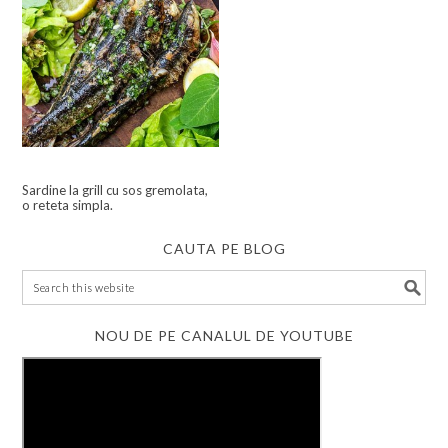
Sardine la grill cu sos gremolata,
o reteta simpla.
CAUTA PE BLOG
NOU DE PE CANALUL DE YOUTUBE