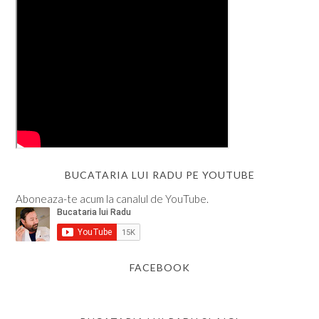
BUCATARIA LUI RADU PE YOUTUBE
Aboneaza-te acum la canalul de YouTube.
FACEBOOK