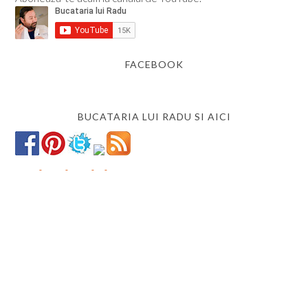
FACEBOOK
BUCATARIA LUI RADU SI AICI