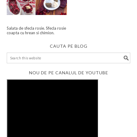
Salata de sfecla rosie. Sfecla rosie
coapta cu hrean si chimion.
CAUTA PE BLOG
NOU DE PE CANALUL DE YOUTUBE